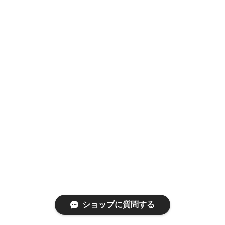
ショップに質問する