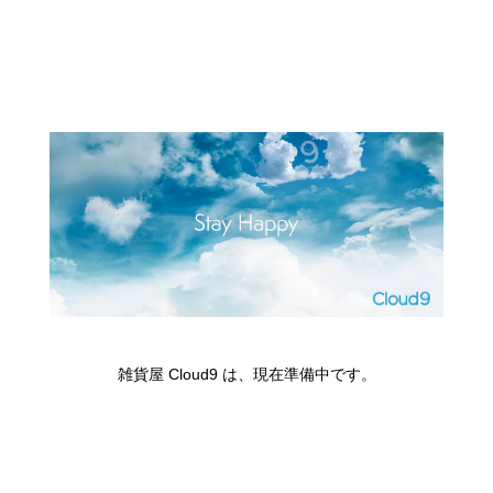
雑貨屋 Cloud9 は、現在準備中です。